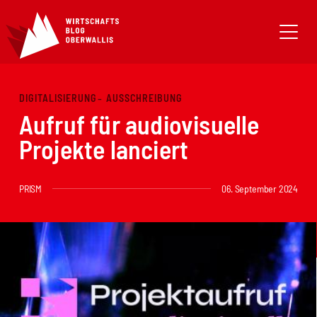
DIGITALISIERUNG
AUSSCHREIBUNG
Aufruf für audiovisuelle
Projekte lanciert
PRISM
06. September 2024