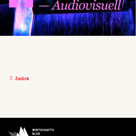
Zurück