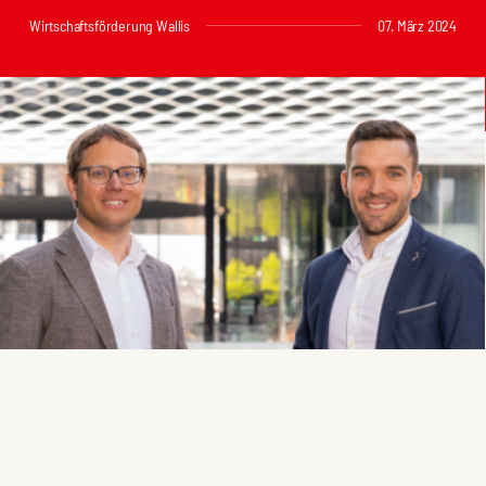
Wirtschaftsförderung Wallis
07. März 2024