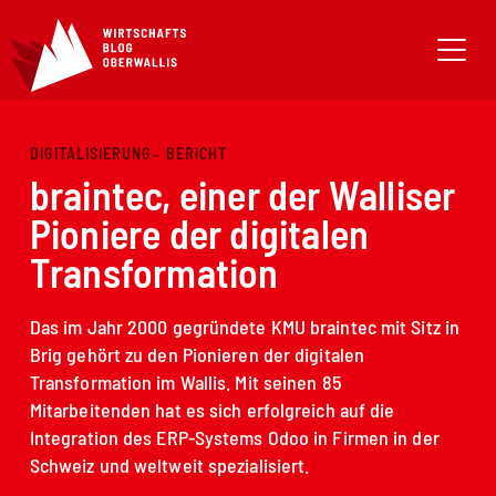
DIGITALISIERUNG
BERICHT
braintec, einer der Walliser
Pioniere der digitalen
Transformation
Das im Jahr 2000 gegründete KMU braintec mit Sitz in
Brig gehört zu den Pionieren der digitalen
Transformation im Wallis. Mit seinen 85
Mitarbeitenden hat es sich erfolgreich auf die
Integration des ERP-Systems Odoo in Firmen in der
Schweiz und weltweit spezialisiert.