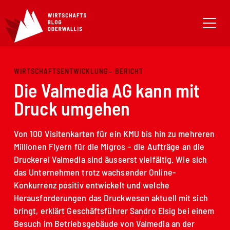
WIRTSCHAFTSENTWICKLUNG
BERICHT
Die Valmedia AG kann mit
Druck umgehen
Von 100 Visitenkarten für ein KMU bis hin zu mehreren
Millionen Flyern für die Migros – die Aufträge an die
Druckerei Valmedia sind äusserst vielfältig. Wie sich
das Unternehmen trotz wachsender Online-
Konkurrenz positiv entwickelt und welche
Herausforderungen das Druckwesen aktuell mit sich
bringt, erklärt Geschäftsführer Sandro Elsig bei einem
Besuch im Betriebsgebäude von Valmedia an der