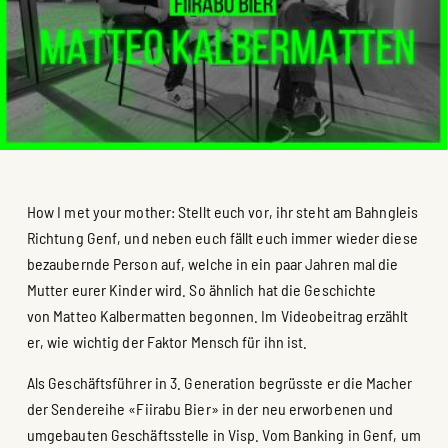
How I met your mother: Stellt euch vor, ihr steht am Bahngleis
Richtung Genf, und neben euch fällt euch immer wieder diese
bezaubernde Person auf, welche in ein paar Jahren mal die
Mutter eurer Kinder wird. So ähnlich hat die Geschichte
von Matteo Kalbermatten begonnen. Im Videobeitrag erzählt
er, wie wichtig der Faktor Mensch für ihn ist.
Als Geschäftsführer in 3. Generation begrüsste er die Macher
der Sendereihe «Fiirabu Bier» in der neu erworbenen und
umgebauten Geschäftsstelle in Visp. Vom Banking in Genf, um