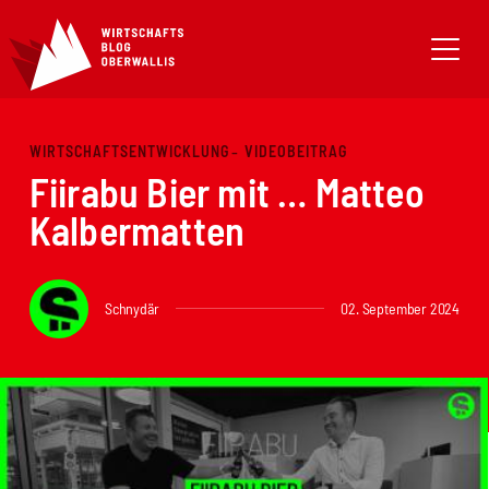
WIRTSCHAFTSENTWICKLUNG
VIDEOBEITRAG
Fiirabu Bier mit … Matteo
Kalbermatten
Schnydär
02. September 2024