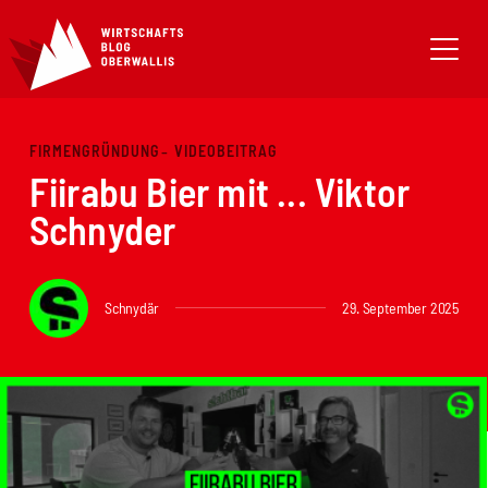
FIRMENGRÜNDUNG
VIDEOBEITRAG
Fiirabu Bier mit ... Viktor
Schnyder
Schnydär
29. September 2025