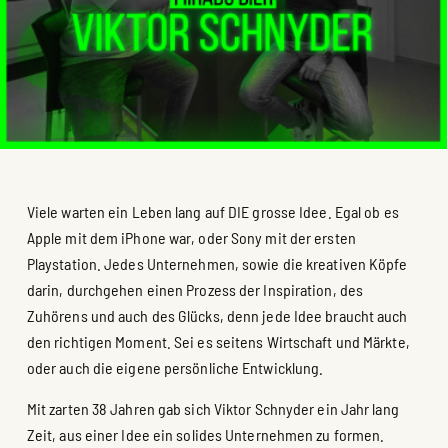
Viele warten ein Leben lang auf DIE grosse Idee. Egal ob es
Apple mit dem iPhone war, oder Sony mit der ersten
Playstation. Jedes Unternehmen, sowie die kreativen Köpfe
darin, durchgehen einen Prozess der Inspiration, des
Zuhörens und auch des Glücks, denn jede Idee braucht auch
den richtigen Moment. Sei es seitens Wirtschaft und Märkte,
oder auch die eigene persönliche Entwicklung.
Mit zarten 38 Jahren gab sich Viktor Schnyder ein Jahr lang
Zeit, aus einer Idee ein solides Unternehmen zu formen.