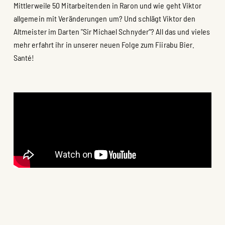
Mittlerweile 50 Mitarbeitenden in Raron und wie geht Viktor
allgemein mit Veränderungen um? Und schlägt Viktor den
Altmeister im Darten "Sir Michael Schnyder“? All das und vieles
mehr erfahrt ihr in unserer neuen Folge zum Fiirabu Bier.
Santé!