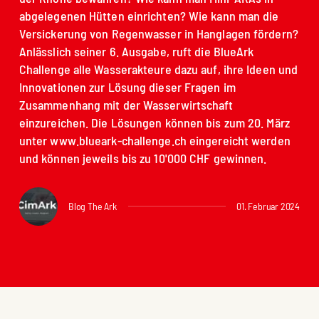
abgelegenen Hütten einrichten? Wie kann man die
Versickerung von Regenwasser in Hanglagen fördern?
Anlässlich seiner 6. Ausgabe, ruft die BlueArk
Challenge alle Wasserakteure dazu auf, ihre Ideen und
Innovationen zur Lösung dieser Fragen im
Zusammenhang mit der Wasserwirtschaft
einzureichen. Die Lösungen können bis zum 20. März
unter www.blueark-challenge.ch eingereicht werden
und können jeweils bis zu 10'000 CHF gewinnen.
Blog The Ark
01. Februar 2024