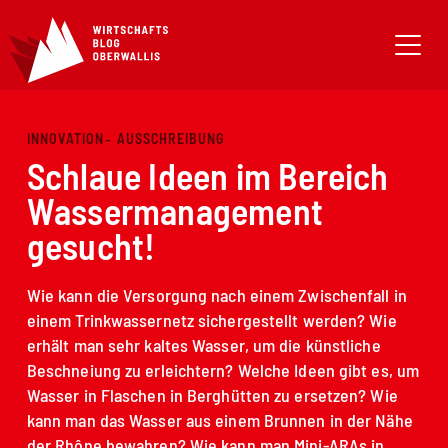
INNOVATION
AUSSCHREIBUNG
Schlaue Ideen im Bereich
Wassermanagement
gesucht!
Wie kann die Versorgung nach einem Zwischenfall in
einem Trinkwassernetz sichergestellt werden? Wie
erhält man sehr kaltes Wasser, um die künstliche
Beschneiung zu erleichtern? Welche Ideen gibt es, um
Wasser in Flaschen in Berghütten zu ersetzen? Wie
kann man das Wasser aus einem Brunnen in der Nähe
der Rhône bewahren? Wie kann man Mini-ARAs in