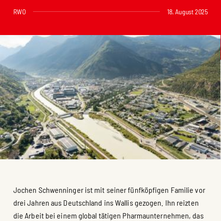
RWO
18. August 2025
Jochen Schwenninger ist mit seiner fünfköpfigen Familie vor
drei Jahren aus Deutschland ins Wallis gezogen. Ihn reizten
die Arbeit bei einem global tätigen Pharmaunternehmen, das