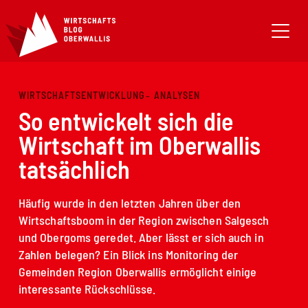
WIRTSCHAFTSENTWICKLUNG
ANALYSEN
So entwickelt sich die
Wirtschaft im Oberwallis
tatsächlich
Häufig wurde in den letzten Jahren über den
Wirtschaftsboom in der Region zwischen Salgesch
und Obergoms geredet. Aber lässt er sich auch in
Zahlen belegen? Ein Blick ins Monitoring der
Gemeinden Region Oberwallis ermöglicht einige
interessante Rückschlüsse.