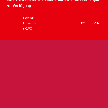
zur Verfügung.
Lorenz
Providoli
02. Juni 2026
(RWO)