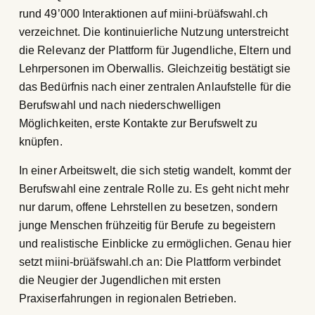
rund 49’000 Interaktionen auf miini-brüäfswahl.ch
verzeichnet. Die kontinuierliche Nutzung unterstreicht
die Relevanz der Plattform für Jugendliche, Eltern und
Lehrpersonen im Oberwallis. Gleichzeitig bestätigt sie
das Bedürfnis nach einer zentralen Anlaufstelle für die
Berufswahl und nach niederschwelligen
Möglichkeiten, erste Kontakte zur Berufswelt zu
knüpfen.
In einer Arbeitswelt, die sich stetig wandelt, kommt der
Berufswahl eine zentrale Rolle zu. Es geht nicht mehr
nur darum, offene Lehrstellen zu besetzen, sondern
junge Menschen frühzeitig für Berufe zu begeistern
und realistische Einblicke zu ermöglichen. Genau hier
setzt miini-brüäfswahl.ch an: Die Plattform verbindet
die Neugier der Jugendlichen mit ersten
Praxiserfahrungen in regionalen Betrieben.