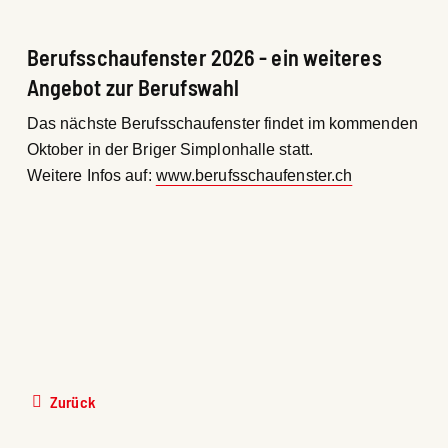
Berufsschaufenster 2026 - ein weiteres
Angebot zur Berufswahl
Das nächste Berufsschaufenster findet im kommenden
Oktober in der Briger Simplonhalle statt.
Weitere Infos auf:
www.berufsschaufenster.ch
Zurück