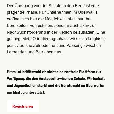
Der Übergang von der Schule in den Beruf ist eine
prägende Phase. Für Unternehmen im Oberwallis
eröffnet sich hier die Möglichkeit, nicht nur ihre
Berufsbilder vorzustellen, sondern auch aktiv zur
Nachwuchsförderung in der Region beizutragen. Eine
gut begleitete Orientierungsphase wirkt sich langfristig
positiv auf die Zufriedenheit und Passung zwischen
Lernenden und Betrieben aus.
Mit miini-brüäfswahl.ch steht eine zentrale Plattform zur
Verfügung, die den Austausch zwischen Schule, Wirtschaft
und Jugendlichen stärkt und die Berufswahl im Oberwallis
nachhaltig unterstützt.
Registrieren