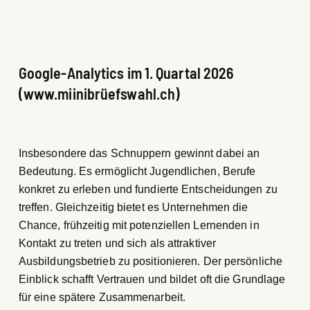
Google-Analytics im 1. Quartal 2026
(www.miinibrüefswahl.ch)
Insbesondere das Schnuppern gewinnt dabei an
Bedeutung. Es ermöglicht Jugendlichen, Berufe
konkret zu erleben und fundierte Entscheidungen zu
treffen. Gleichzeitig bietet es Unternehmen die
Chance, frühzeitig mit potenziellen Lernenden in
Kontakt zu treten und sich als attraktiver
Ausbildungsbetrieb zu positionieren. Der persönliche
Einblick schafft Vertrauen und bildet oft die Grundlage
für eine spätere Zusammenarbeit.