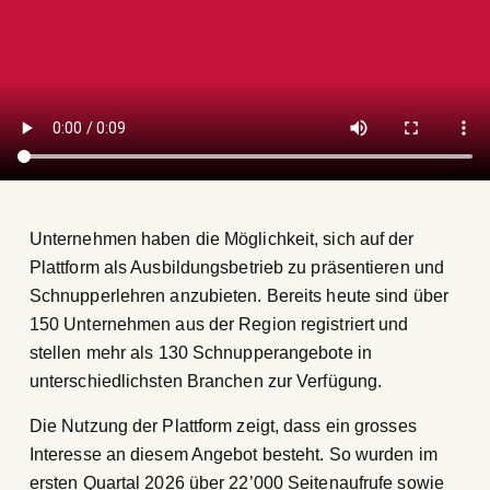
Unternehmen haben die Möglichkeit, sich auf der
Plattform als Ausbildungsbetrieb zu präsentieren und
Schnupperlehren anzubieten. Bereits heute sind über
150 Unternehmen aus der Region registriert und
stellen mehr als 130 Schnupperangebote in
unterschiedlichsten Branchen zur Verfügung.
Die Nutzung der Plattform zeigt, dass ein grosses
Interesse an diesem Angebot besteht. So wurden im
ersten Quartal 2026 über 22’000 Seitenaufrufe sowie