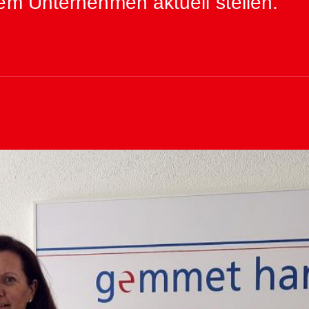
em Unternehmen aktuell stellen.