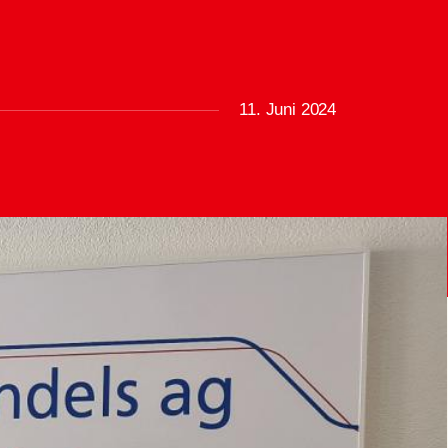
11. Juni 2024