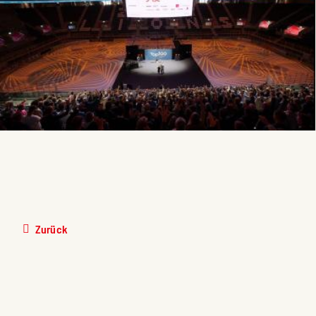
Zurück