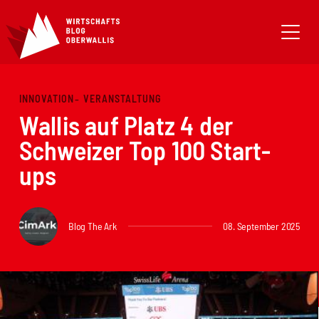
INNOVATION
VERANSTALTUNG
Wallis auf Platz 4 der
Schweizer Top 100 Start-
ups
Blog The Ark
08. September 2025